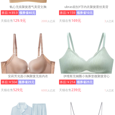
氧心无痕聚拢透气美背文胸
ubras前扣Y字内衣聚拢蕾丝美背
券后:￥89.9
领券省40元
券后:￥159
领券省10元
129.9元
169元
天猫在售
天猫在售
2000
人已买
3
人已买
安莉芳光面小胸聚拢无痕内衣
伊维斯无钢圈小海豚垫微聚拢背心
券后:￥504
领券省25元
券后:￥214
领券省25元
529元
239元
天猫在售
天猫在售
6000
人已买
1
人已买