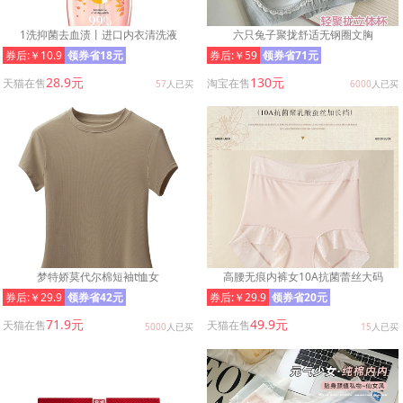
1洗抑菌去血渍丨进口内衣清洗液
六只兔子聚拢舒适无钢圈文胸
券后:￥10.9
领券省18元
券后:￥59
领券省71元
28.9元
130元
天猫在售
淘宝在售
57
人已买
6000
人已买
梦特娇莫代尔棉短袖t恤女
高腰无痕内裤女10A抗菌蕾丝大码
券后:￥29.9
领券省42元
券后:￥29.9
领券省20元
71.9元
49.9元
天猫在售
天猫在售
5000
人已买
15
人已买