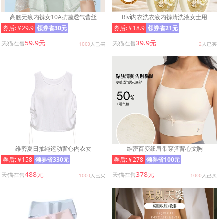
高腰无痕内裤女10A抗菌透气蕾丝
Rivi内衣洗衣液内裤清洗液女士用
券后:￥29.9
领券省30元
券后:￥18.9
领券省21元
59.9元
39.9元
天猫在售
天猫在售
1000
人已买
2
人已买
维密夏日抽绳运动背心内衣女
维密百变细肩带穿搭背心文胸
券后:￥158
领券省330元
券后:￥278
领券省100元
488元
378元
天猫在售
天猫在售
1000
人已买
1000
人已买