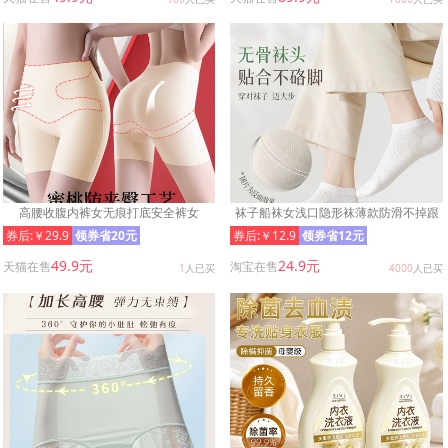
高腰收腹内裤女无痕打底安全裤女
袜子船袜女浅口隐形袜薄款防滑不掉跟
短袜甜美可爱
券后:￥29.9
领券省20元
券后:￥12.9
领券省12元
49.9元
24.9元
天猫在售
淘宝在售
1
人已买
4000
人已买