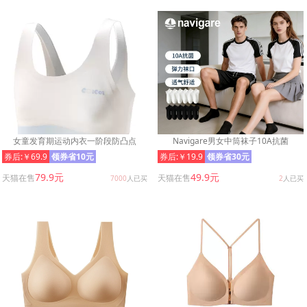
女童发育期运动内衣一阶段防凸点
Navigare男女中筒袜子10A抗菌
券后:￥69.9
领券省10元
券后:￥19.9
领券省30元
79.9元
49.9元
天猫在售
天猫在售
7000
人已买
2
人已买