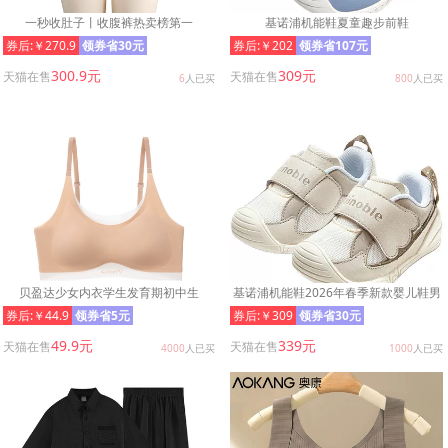
一秒收肚子丨收腹裤热卖榜第一
基诺浦机能鞋夏童趣步前鞋
券后:￥270.9
领券省30元
券后:￥202
领券省107元
300.9元
309元
天猫在售
天猫在售
6
人已买
800
人已买
贝盈达少女内衣学生发育期初中生
基诺浦机能鞋2026年春季新款婴儿鞋男
女宝宝鞋子童鞋豹豹鞋GB2525
券后:￥44.9
领券省5元
券后:￥309
领券省30元
49.9元
339元
天猫在售
天猫在售
4000
人已买
1000
人已买