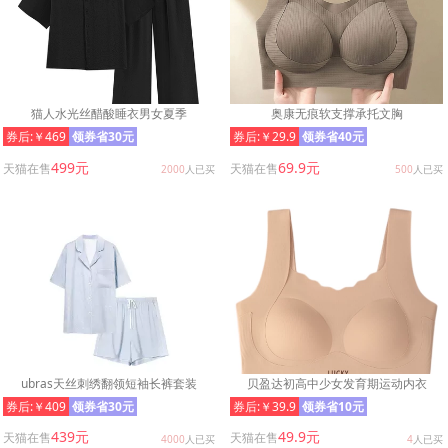
猫人水光丝醋酸睡衣男女夏季
奥康无痕软支撑承托文胸
券后:￥469
领券省30元
券后:￥29.9
领券省40元
499元
69.9元
天猫在售
天猫在售
2000
人已买
500
人已买
ubras天丝刺绣翻领短袖长裤套装
贝盈达初高中少女发育期运动内衣
券后:￥409
领券省30元
券后:￥39.9
领券省10元
439元
49.9元
天猫在售
天猫在售
4000
人已买
4
人已买