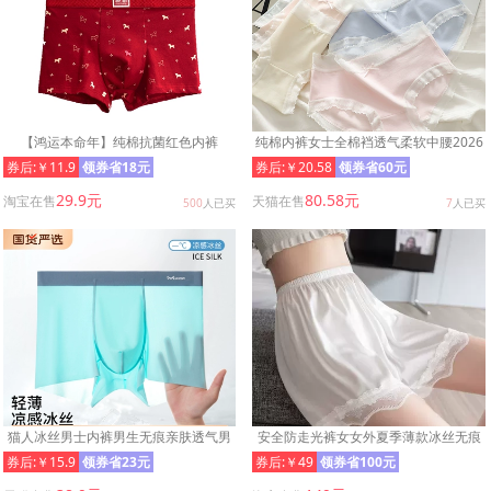
【鸿运本命年】纯棉抗菌红色内裤
纯棉内裤女士全棉裆透气柔软中腰2026
新款少女蕾丝纯色三角短裤头
券后:￥11.9
领券省18元
券后:￥20.58
领券省60元
29.9元
80.58元
淘宝在售
天猫在售
500
人已买
7
人已买
猫人冰丝男士内裤男生无痕亲肤透气男
安全防走光裤女女外夏季薄款冰丝无痕
款大码抗菌四角平角底裤衩
宽松不卷家居裤大码打底保险
券后:￥15.9
领券省23元
券后:￥49
领券省100元