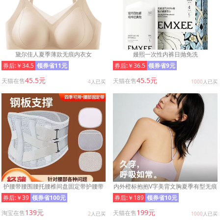
黛尔佳人夏季薄款无痕内衣女
嫚熙一次性内裤日抛免洗
券后:￥34.5
领券省11元
券后:￥36.5
领券省9元
45.5元
45.5元
天猫在售
天猫在售
4
人已买
1000
人已买
护腰带腰围腰托腰椎间盘固定带护腰带
内外橙标抱抱V字美背文胸夏季有型无痕
夏季薄款护腰束腰带
贴合透气固定杯内衣NEIWAI
券后:￥39
领券省100元
券后:￥189
领券省10元
139元
199元
淘宝在售
天猫在售
2
人已买
1000
人已买