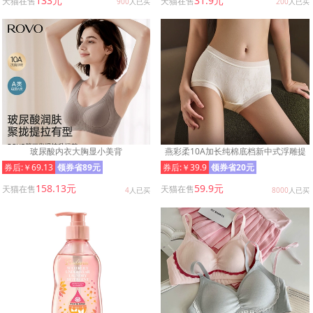
133元
31.9元
天猫在售
天猫在售
900
人已买
200
人已买
玻尿酸内衣大胸显小美背
燕彩柔10A加长纯棉底档新中式浮雕提
花国风内裤中高腰全包臀贵妇
券后:￥69.13
领券省89元
券后:￥39.9
领券省20元
158.13元
59.9元
天猫在售
天猫在售
4
人已买
8000
人已买