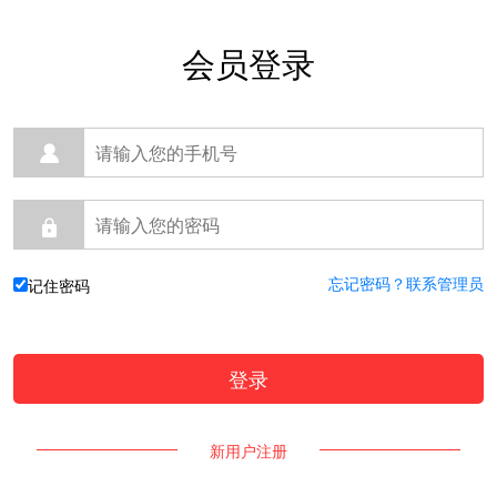
会员登录
忘记密码？联系管理员
记住密码
新用户注册