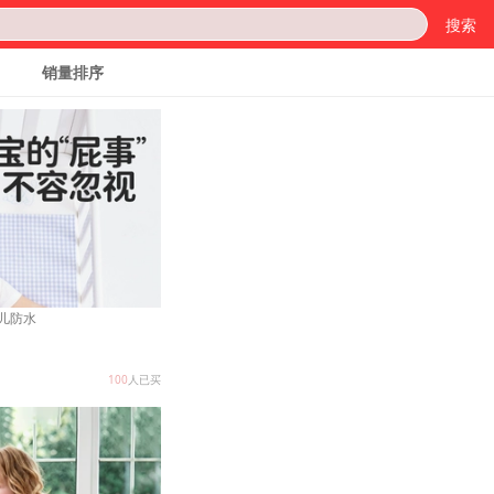
搜索
销量排序
儿防水
100
人已买