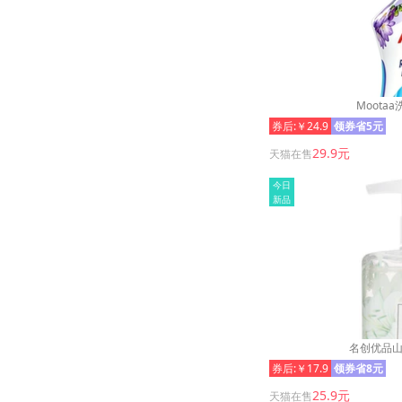
Moota
券后:￥24.9
领券省5元
29.9元
天猫在售
今日
新品
名创优品
券后:￥17.9
领券省8元
25.9元
天猫在售